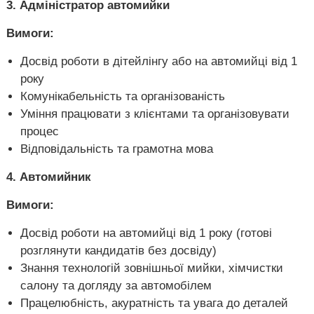
3. Адміністратор автомийки
Вимоги:
Досвід роботи в дітейлінгу або на автомийці від 1
року
Комунікабельність та організованість
Уміння працювати з клієнтами та організовувати
процес
Відповідальність та грамотна мова
4. Автомийник
Вимоги:
Досвід роботи на автомийці від 1 року (готові
розглянути кандидатів без досвіду)
Знання технологій зовнішньої мийки, хімчистки
салону та догляду за автомобілем
Працелюбність, акуратність та увага до деталей