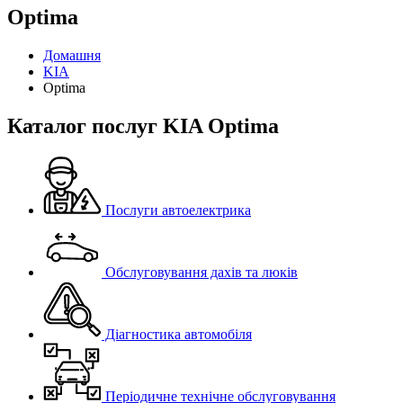
Optima
Домашня
KIA
Optima
Каталог послуг KIA Optima
Послуги автоелектрика
Обслуговування дахів та люків
Діагностика автомобіля
Періодичне технічне обслуговування