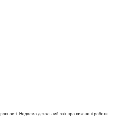
авності. Надаємо детальний звіт про виконані роботи.