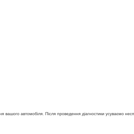
я вашого автомобіля. Після проведення діагностики усуваємо неспр