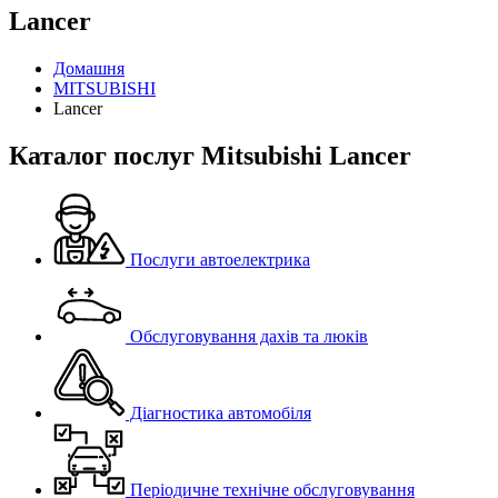
Lancer
Домашня
MITSUBISHI
Lancer
Каталог послуг Mitsubishi Lancer
Послуги автоелектрика
Обслуговування дахів та люків
Діагностика автомобіля
Періодичне технічне обслуговування