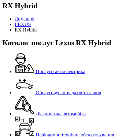
RX Hybrid
Домашня
LEXUS
RX Hybrid
Каталог послуг Lexus RX Hybrid
Послуги автоелектрика
Обслуговування дахів та люків
Діагностика автомобіля
Періодичне технічне обслуговування