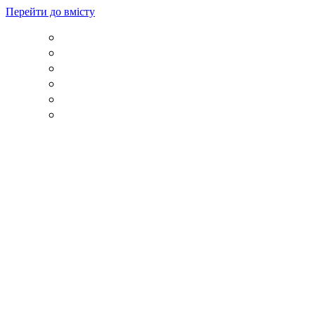
Перейти до вмісту