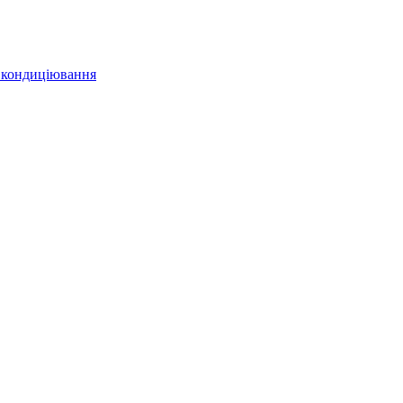
 кондиціювання