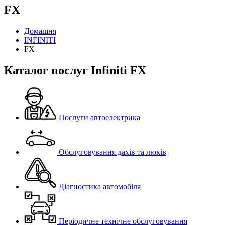
FX
Домашня
INFINITI
FX
Каталог послуг Infiniti FX
Послуги автоелектрика
Обслуговування дахів та люків
Діагностика автомобіля
Періодичне технічне обслуговування