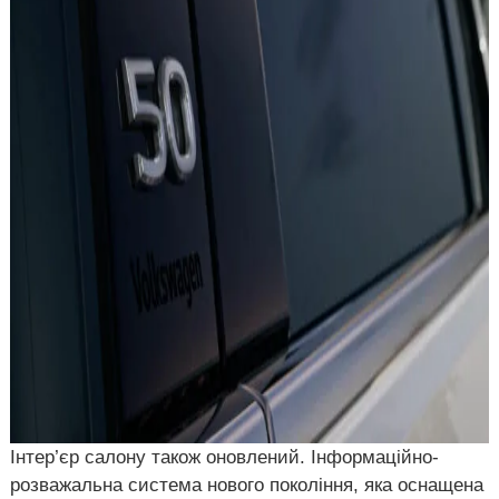
Інтер’єр салону також оновлений. Інформаційно-
розважальна система нового покоління, яка оснащена