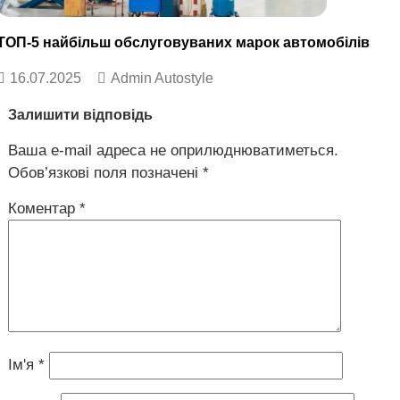
ТОП-5 найбільш обслуговуваних марок автомобілів
16.07.2025
Admin Autostyle
Залишити відповідь
Ваша e-mail адреса не оприлюднюватиметься.
Обов’язкові поля позначені
*
Коментар
*
Ім'я
*