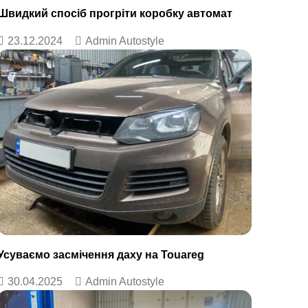
Швидкий спосіб прогріти коробку автомат
23.12.2024
Admin Autostyle
Усуваємо засмічення даху на Touareg
30.04.2025
Admin Autostyle