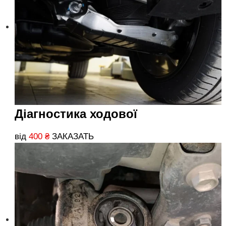
Діагностика ходової
від
400
₴
ЗАКАЗАТЬ