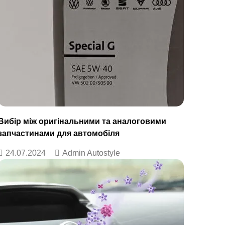
Вибір між оригінальними та аналоговими
запчастинами для автомобіля
24.07.2024
Admin Autostyle