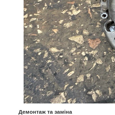
Демонтаж та заміна