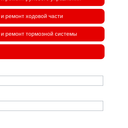
и ремонт ходовой части
и ремонт тормозной системы