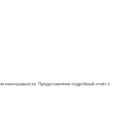
ем неисправности. Предоставляем подробный отчёт о