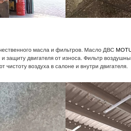
чественного масла и фильтров. Масло ДВС
MOTU
и защиту двигателя от износа. Фильтр воздушн
т чистоту воздуха в салоне и внутри двигателя.