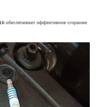
16
обеспечивает эффективное сгорание