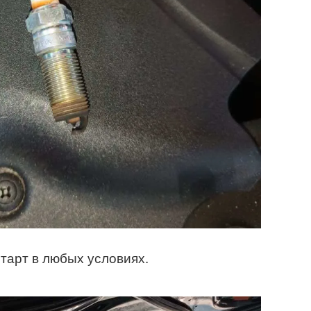
тарт в любых условиях.