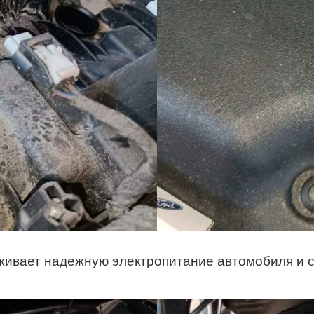
ивает надежную электропитание автомобиля и с