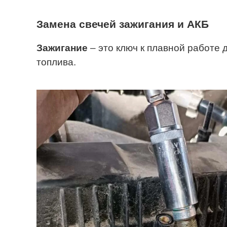
Замена свечей зажигания и АКБ
Зажигание
– это ключ к плавной работе
топлива.