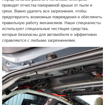
проводят отчистка панорамной крыши от пыли и
грязи. Важно удалить все загрязнения, чтобы
предотвратить возможные повреждения и обеспечить
правильную работу механизмов. Наши специалисты
используют специальные чистящие средства,
которые безопасны для автомобиля и эффективно
справляются с любыми загрязнениями.