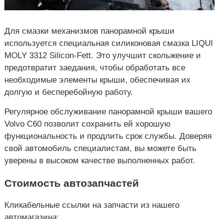
Для смазки механизмов панорамной крыши
используется специальная силиконовая смазка LIQUI
MOLY 3312 Silicon-Fett. Это улучшит скольжение и
предотвратит заедания, чтобы обработать все
необходимые элементы крыши, обеспечивая их
долгую и бесперебойную работу.
Регулярное обслуживание панорамной крыши вашего
Volvo C60 позволит сохранить ей хорошую
функциональность и продлить срок службы. Доверяя
свой автомобиль специалистам, вы можете быть
уверены в высоком качестве выполненных работ.
Стоимость автозапчастей
Кликабельные ссылки на запчасти из нашего
автомагазина: