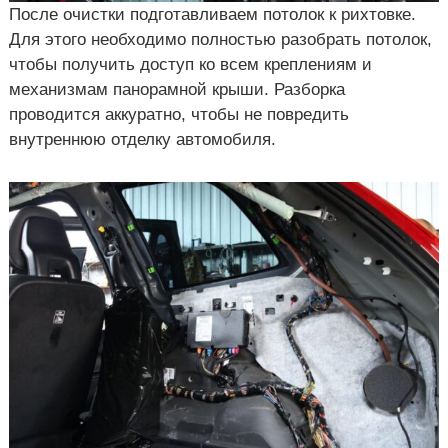
После очистки подготавливаем потолок к рихтовке.
Для этого необходимо полностью разобрать потолок,
чтобы получить доступ ко всем креплениям и
механизмам панорамной крыши. Разборка
проводится аккуратно, чтобы не повредить
внутреннюю отделку автомобиля.