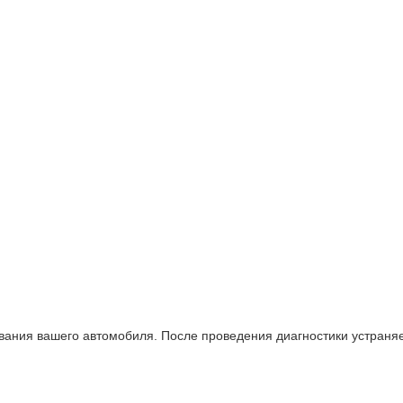
вания вашего автомобиля. После проведения диагностики устраня