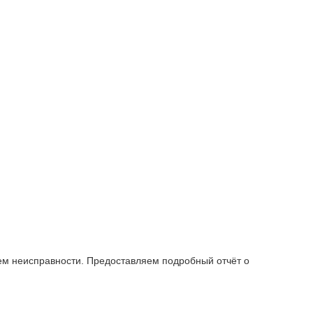
ем неисправности. Предоставляем подробный отчёт о