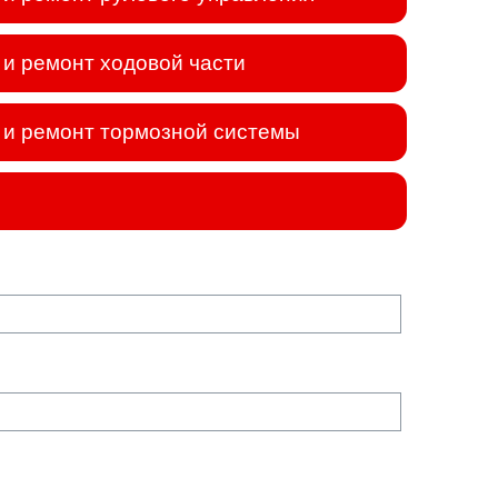
и ремонт ходовой части
и ремонт тормозной системы