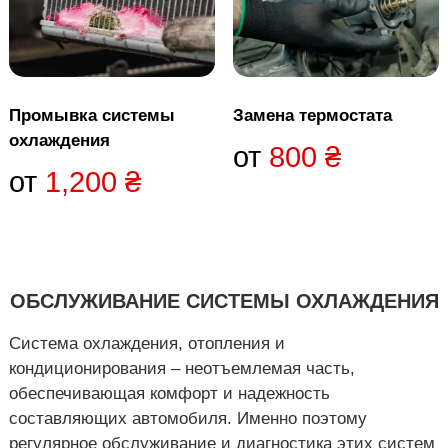
Промывка системы
Замена термостата
охлаждения
от
800
₴
от
1,200
₴
ОБСЛУЖИВАНИЕ СИСТЕМЫ ОХЛАЖДЕНИЯ
Система охлаждения, отопления и
кондиционирования – неотъемлемая часть,
обеспечивающая комфорт и надежность
составляющих автомобиля. Именно поэтому
регулярное обслуживание и диагностика этих систем