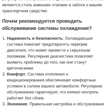
являются столь важными этапами в заботе о вашем
транспортном средстве.
Почем рекомендуется проводить
обслуживание системы охлаждения?
Надежность и безопасность
: Охлаждающая
система помогает предотвратить перегрев
двигателя, что может привести к серьезным
поломкам. Регулярная диагностика позволяет
выявить проблемы до того, как они станут
критическими.
Комфорт
: Система отопления и
кондиционирования обеспечивает комфортные
условия в салоне вашего автомобиля. Регулярное
обслуживание гарантирует, что климат-контроль
работает без сбоев.
Экономия
: Правильная настройка и обслуживание