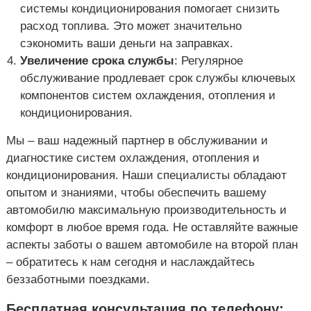
системы кондиционирования помогает снизить
расход топлива. Это может значительно
сэкономить ваши деньги на заправках.
Увеличение срока службы
: Регулярное
обслуживание продлевает срок службы ключевых
компонентов систем охлаждения, отопления и
кондиционирования.
Мы – ваш надежный партнер в обслуживании и
диагностике систем охлаждения, отопления и
кондиционирования. Наши специалисты обладают
опытом и знаниями, чтобы обеспечить вашему
автомобилю максимальную производительность и
комфорт в любое время года. Не оставляйте важные
аспекты заботы о вашем автомобиле на второй план
– обратитесь к нам сегодня и наслаждайтесь
беззаботными поездками.
Бесплатная консультация по телефону: