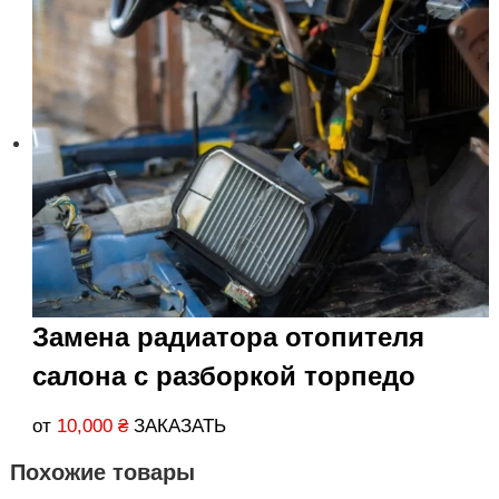
Замена радиатора отопителя
салона с разборкой торпедо
от
10,000
₴
ЗАКАЗАТЬ
Похожие товары