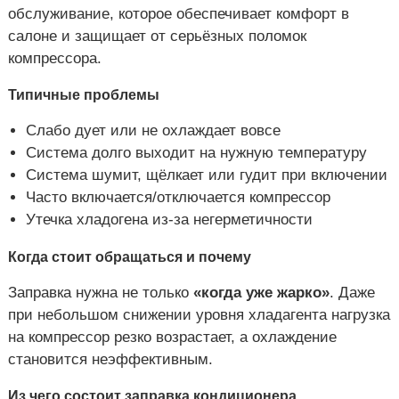
обслуживание, которое обеспечивает комфорт в
салоне и защищает от серьёзных поломок
компрессора.
Типичные проблемы
Слабо дует или не охлаждает вовсе
Система долго выходит на нужную температуру
Система шумит, щёлкает или гудит при включении
Часто включается/отключается компрессор
Утечка хладогена из-за негерметичности
Когда стоит обращаться и почему
Заправка нужна не только
«когда уже жарко»
. Даже
при небольшом снижении уровня хладагента нагрузка
на компрессор резко возрастает, а охлаждение
становится неэффективным.
Из чего состоит заправка кондиционера