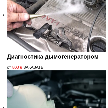
Диагностика дымогенератором
от
800
₴
ЗАКАЗАТЬ