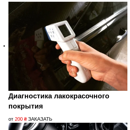
Диагностика лакокрасочного
покрытия
от
200
₴
ЗАКАЗАТЬ