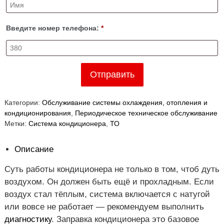
Введите номер телефона:
*
Отправить
Категории:
Обслуживание системы охлаждения, отопления и
кондиционирования
,
Периодическое техническое обслуживание
Метки:
Система кондиционера
,
ТО
Описание
Суть работы кондиционера не только в том, чтоб дуть
воздухом. Он должен быть ещё и прохладным. Если
воздух стал тёплым, система включается с натугой
или вовсе не работает — рекомендуем выполнить
диагностику
. Заправка кондиционера это базовое