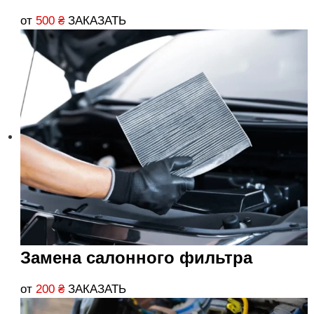
от
500
₴
ЗАКАЗАТЬ
Замена салонного фильтра
от
200
₴
ЗАКАЗАТЬ