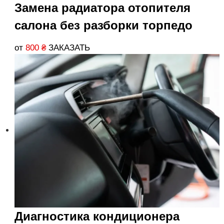
Замена радиатора отопителя
салона без разборки торпедо
от
800
₴
ЗАКАЗАТЬ
Диагностика кондиционера