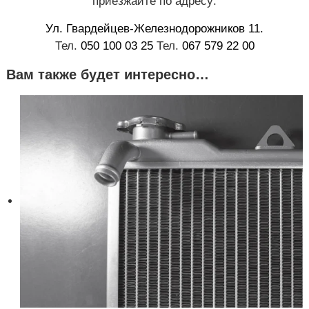
приезжайте по адресу:
Ул. Гвардейцев-Железнодорожников 11.
Тел.
050 100 03 25
Тел.
067 579 22 00
Вам также будет интересно…