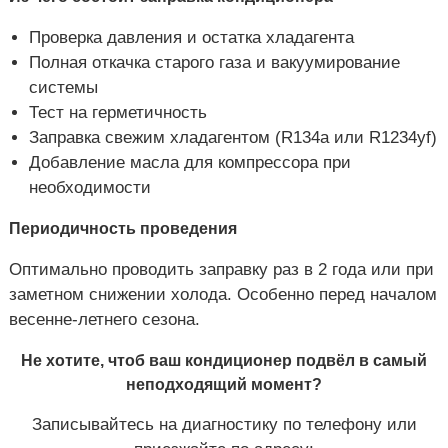
Проверка давления и остатка хладагента
Полная откачка старого газа и вакуумирование
системы
Тест на герметичность
Заправка свежим хладагентом (R134a или R1234yf)
Добавление масла для компрессора при
необходимости
Периодичность проведения
Оптимально проводить заправку раз в 2 года или при
заметном снижении холода. Особенно перед началом
весенне-летнего сезона.
Не хотите, чтоб ваш кондиционер подвёл в самый
неподходящий момент?
Записывайтесь на диагностику по телефону или