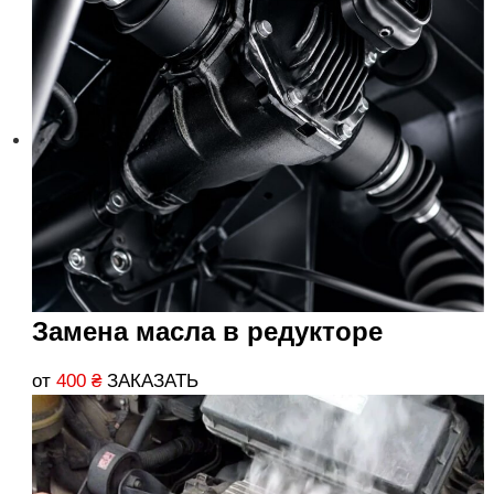
Замена масла в редукторе
от
400
₴
ЗАКАЗАТЬ