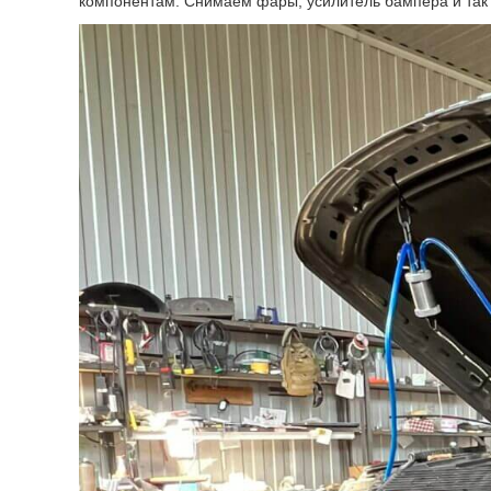
компонентам. Снимаем фары, усилитель бампера и так