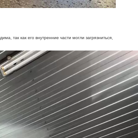
ма, так как его внутренние части могли загрязниться,