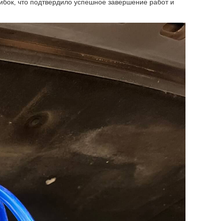
ибок, что подтвердило успешное завершение работ и