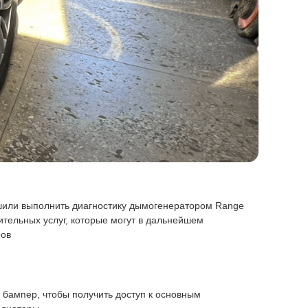
ешили выполнить диагностику дымогенератором Range
тельных услуг, которые могут в дальнейшем
ров
 бампер, чтобы получить доступ к основным