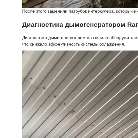
После этого заменили патрубок интеркулера, который и
Диагностика дымогенератором Ran
Диагностика дымогенератором позволила обнаружить мес
что снижало эффективность системы охлаждения.