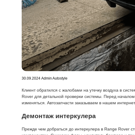
30.09.2024
Admin Autostyle
Клиент обратился с жалобами на утечку воздуха в сис
Rover для детальной проверки системы. Перед началом 
изменяться. Автозапчасти заказываем в нашем интерне
Демонтаж интеркулера
Прежде чем добраться до интеркулера в Range Rover с