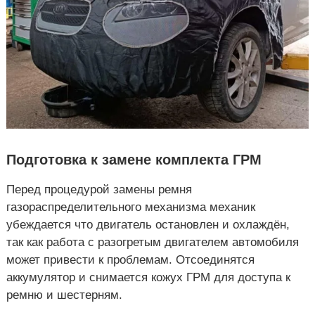
Подготовка к замене комплекта ГРМ
Перед процедурой замены ремня
газораспределительного механизма механик
убеждается что двигатель остановлен и охлаждён,
так как работа с разогретым двигателем автомобиля
может привести к проблемам. Отсоединятся
аккумулятор и снимается кожух ГРМ для доступа к
ремню и шестерням.