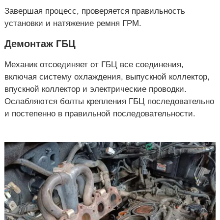
Завершая процесс, проверяется правильность
установки и натяжение ремня ГРМ.
Демонтаж ГБЦ
Механик отсоединяет от ГБЦ все соединения,
включая систему охлаждения, выпускной коллектор,
впускной коллектор и электрические проводки.
Ослабляются болты крепления ГБЦ последовательно
и постепенно в правильной последовательности.