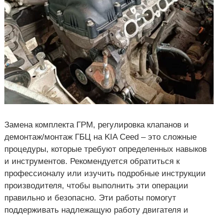
Замена комплекта ГРМ, регулировка клапанов и
демонтаж/монтаж ГБЦ на KIA Ceed – это сложные
процедуры, которые требуют определенных навыков
и инструментов. Рекомендуется обратиться к
профессионалу или изучить подробные инструкции
производителя, чтобы выполнить эти операции
правильно и безопасно. Эти работы помогут
поддерживать надлежащую работу двигателя и