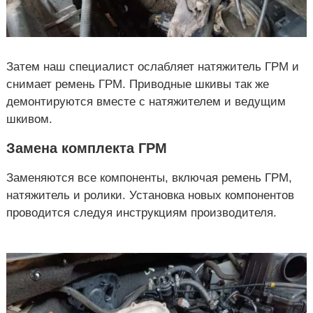
Затем наш специалист ослабляет натяжитель ГРМ и
снимает ремень ГРМ. Приводные шкивы так же
демонтируются вместе с натяжителем и ведущим
шкивом.
Замена комплекта ГРМ
Заменяются все компоненты, включая ремень ГРМ,
натяжитель и ролики. Установка новых компонентов
проводится следуя инструкциям производителя.