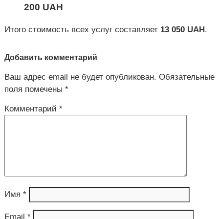
200
UAH
Итого стоимость всех услуг составляет
13 050 UAH
.
Добавить комментарий
Ваш адрес email не будет опубликован.
Обязательные
поля помечены
*
Комментарий
*
Имя
*
Email
*