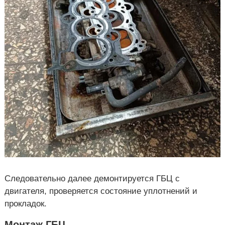
Следовательно далее демонтируется ГБЦ с
двигателя, проверяется состояние уплотнений и
прокладок.
Монтаж ГБЦ