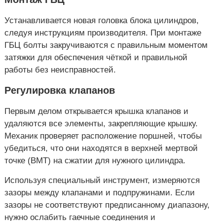
Устанавливается новая головка блока цилиндров,
следуя инструкциям производителя. При монтаже
ГБЦ болты закручиваются с правильным моментом
затяжки для обеспечения чёткой и правильной
работы без неисправностей.
Регулировка клапанов
Первым делом открывается крышка клапанов и
удаляются все элементы, закрепляющие крышку.
Механик проверяет расположение поршней, чтобы
убедиться, что они находятся в верхней мертвой
точке (ВМТ) на сжатии для нужного цилиндра.
Используя специальный инструмент, измеряются
зазоры между клапанами и подпружинами. Если
зазоры не соответствуют предписанному диапазону,
нужно ослабить гаечные соединения и