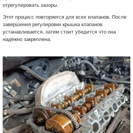
отрегулировать зазоры.
Этот процесс повторяется для всех клапанов. После
завершения регулировки крышка клапанов
устанавливается, затем стоит убедится что она
надёжно закреплена.