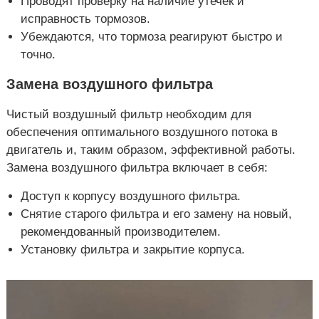
Проводят проверку на наличие утечек и
исправность тормозов.
Убеждаются, что тормоза реагируют быстро и
точно.
Замена воздушного фильтра
Чистый воздушный фильтр необходим для
обеспечения оптимального воздушного потока в
двигатель и, таким образом, эффективной работы.
Замена воздушного фильтра включает в себя:
Доступ к корпусу воздушного фильтра.
Снятие старого фильтра и его замену на новый,
рекомендованный производителем.
Установку фильтра и закрытие корпуса.