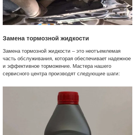
Замена тормозной жидкости
Замена тормозной жидкости – это неотъемлемая
часть обслуживания, которая обеспечивает надежное
и эффективное торможение. Мастера нашего
сервисного центра производят следующие шаги: