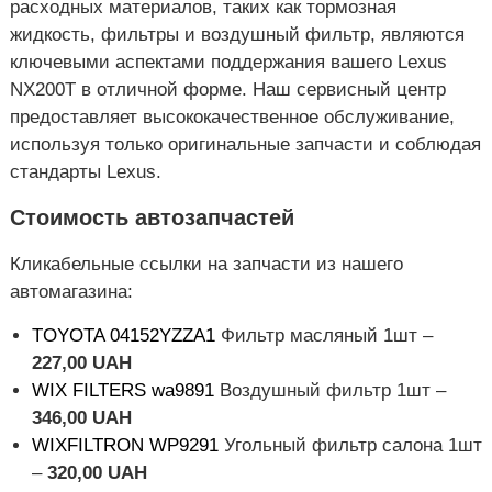
расходных материалов, таких как тормозная
жидкость, фильтры и воздушный фильтр, являются
ключевыми аспектами поддержания вашего Lexus
NX200T в отличной форме. Наш сервисный центр
предоставляет высококачественное обслуживание,
используя только оригинальные запчасти и соблюдая
стандарты Lexus.
Стоимость автозапчастей
Кликабельные ссылки на запчасти из нашего
автомагазина:
TOYOTA 04152YZZA1
Фильтр масляный 1шт –
227,00 UAH
WIX FILTERS wa9891
Воздушный фильтр 1шт –
346,00 UAH
WIXFILTRON WP9291
Угольный фильтр салона 1шт
–
320,00 UAH