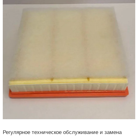
Регулярное техническое обслуживание и замена