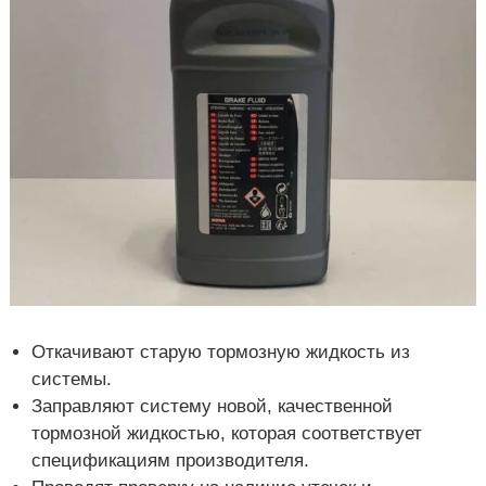
Откачивают старую тормозную жидкость из
системы.
Заправляют систему новой, качественной
тормозной жидкостью, которая соответствует
спецификациям производителя.