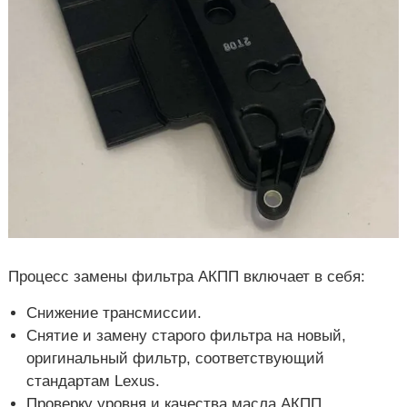
Процесс замены фильтра АКПП включает в себя:
Снижение трансмиссии.
Снятие и замену старого фильтра на новый,
оригинальный фильтр, соответствующий
стандартам Lexus.
Проверку уровня и качества масла АКПП.