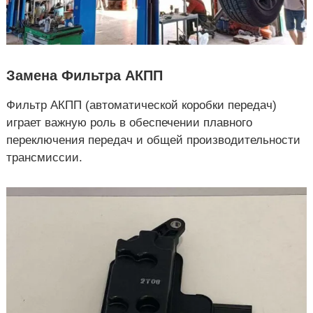
Замена Фильтра АКПП
Фильтр АКПП (автоматической коробки передач)
играет важную роль в обеспечении плавного
переключения передач и общей производительности
трансмиссии.