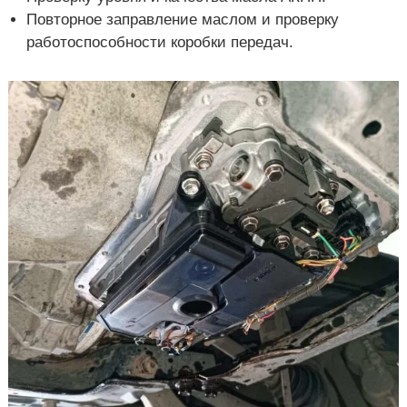
Повторное заправление маслом и проверку
работоспособности коробки передач.