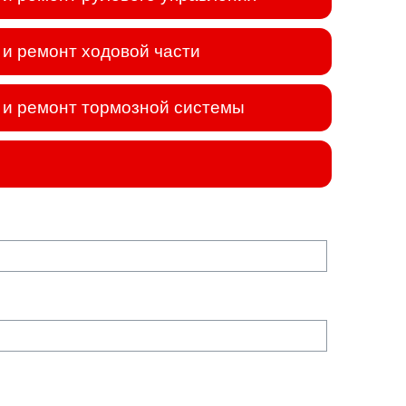
и ремонт ходовой части
и ремонт тормозной системы