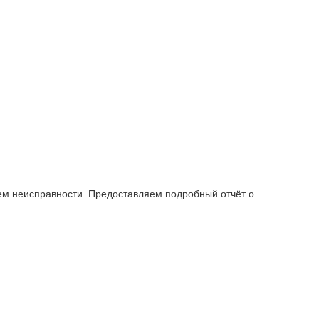
ем неисправности. Предоставляем подробный отчёт о