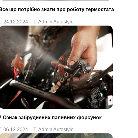
Все що потрібно знати про роботу термостата
24.12.2024
Admin Autostyle
7 Ознак забруднених паливних форсунок
06.12.2024
Admin Autostyle