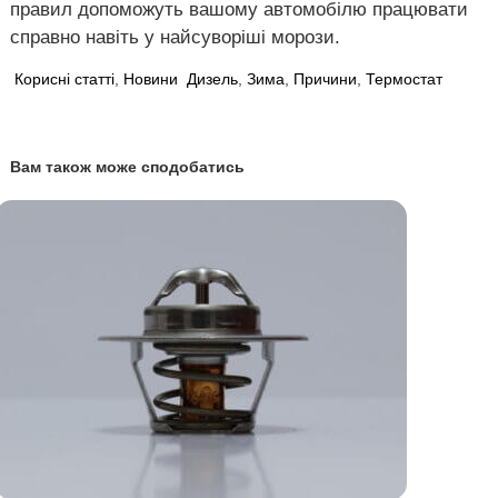
правил допоможуть вашому автомобілю працювати
справно навіть у найсуворіші морози.
Корисні статті
,
Новини
Дизель
,
Зима
,
Причини
,
Термостат
Вам також може сподобатись