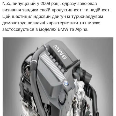
N55, випущений у 2009 році, одразу завоював
визнання завдяки своїй продуктивності та надійності.
Цей шестициліндровий двигун із турбонаддувом
демонструє визначні характеристики та широко
застосовується в моделях BMW та Alpina.