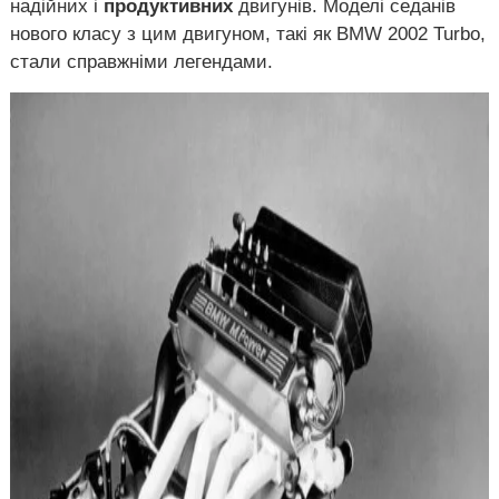
надійних і
продуктивних
двигунів. Моделі седанів
нового класу з цим двигуном, такі як BMW 2002 Turbo,
стали справжніми легендами.