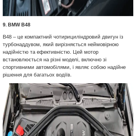
9. BMW B48
B48 – це компактний чотирициліндровий двигун із
турбонаддувом, який вирізняється неймовірною
надійністю та ефективністю. Цей мотор
встановлюється на різні моделі, включно зі
спортивними автомобілями, і являє собою надійне
рішення для багатьох водіїв.