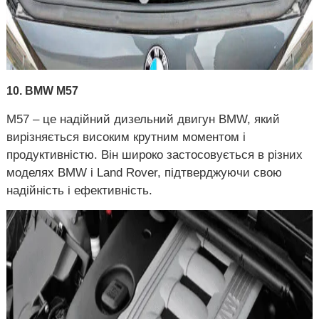
10. BMW M57
M57 – це надійний дизельний двигун BMW, який
вирізняється високим крутним моментом і
продуктивністю. Він широко застосовується в різних
моделях BMW і Land Rover, підтверджуючи свою
надійність і ефективність.