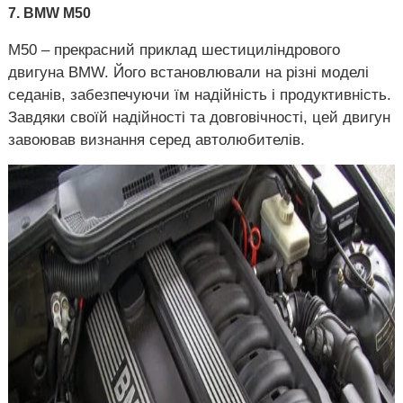
7. BMW M50
M50 – прекрасний приклад шестициліндрового
двигуна BMW. Його встановлювали на різні моделі
седанів, забезпечуючи їм надійність і продуктивність.
Завдяки своїй надійності та довговічності, цей двигун
завоював визнання серед автолюбителів.