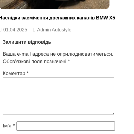
Наслідки засмічення дренажних каналів BMW X5
01.04.2025
Admin Autostyle
Залишити відповідь
Ваша e-mail адреса не оприлюднюватиметься.
Обов’язкові поля позначені
*
Коментар
*
Ім'я
*