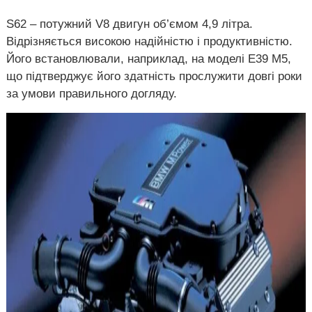
S62 – потужний V8 двигун об’ємом 4,9 літра.
Відрізняється високою надійністю і продуктивністю.
Його встановлювали, наприклад, на моделі E39 M5,
що підтверджує його здатність прослужити довгі роки
за умови правильного догляду.