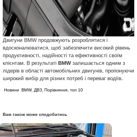
Двигуни BMW продовжують розроблятися і
вдосконалюватися, щоб забезпечити високий рівень
продуктивності, надійності та ефективності своїм
клієнтам. В результаті
BMW
залишається одним з
лідерів в області автомобільних двигунів, пропонуючи
широкий вибір для різних потреб і переваг водіїв.
Новини
BMW
,
ДВЗ
,
Порівняння
,
топ 10
Вам також може сподобатись