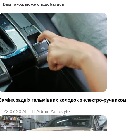
Вам також може сподобатись
Заміна задніх гальмівних колодок з електро-ручником
22.07.2024
Admin Autostyle