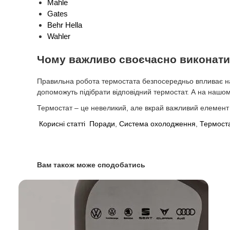
Mahle
Gates
Behr Hella
Wahler
Чому важливо своєчасно виконати
Правильна робота термостата безпосередньо впливає на
допоможуть підібрати відповідний термостат. А на нашом
Термостат – це невеликий, але вкрай важливий елемент
Корисні статті
Поради
,
Система охолодження
,
Термост
Вам також може сподобатись