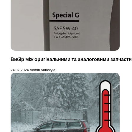
Вибір між оригінальними та аналоговими запчаст
24.07.2024
Admin Autostyle