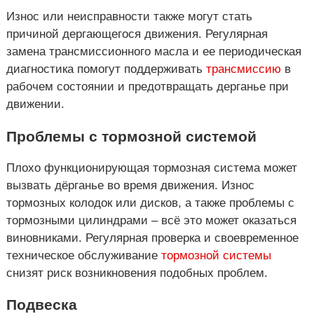
Износ или неисправности также могут стать
причиной дергающегося движения. Регулярная
замена трансмиссионного масла и ее периодическая
диагностика помогут поддерживать
трансмиссию
в
рабочем состоянии и предотвращать дерганье при
движении.
Проблемы с тормозной системой
Плохо функционирующая тормозная система может
вызвать дёрганье во время движения. Износ
тормозных колодок или дисков, а также проблемы с
тормозными цилиндрами – всё это может оказаться
виновниками. Регулярная проверка и своевременное
техническое обслуживание
тормозной системы
снизят риск возникновения подобных проблем.
Подвеска