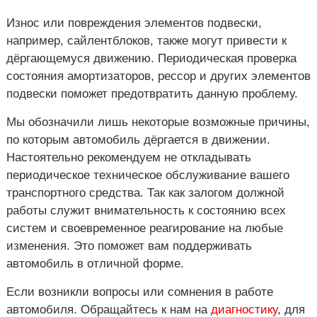
Износ или повреждения элементов подвески,
например, сайлентблоков, также могут привести к
дёргающемуся движению. Периодическая проверка
состояния амортизаторов, рессор и других элементов
подвески поможет предотвратить данную проблему.
Мы обозначили лишь некоторые возможные причины,
по которым автомобиль дёргается в движении.
Настоятельно рекомендуем не откладывать
периодическое техническое обслуживание вашего
транспортного средства. Так как залогом должной
работы служит внимательность к состоянию всех
систем и своевременное реагирование на любые
изменения. Это поможет вам поддерживать
автомобиль в отличной форме.
Если возникли вопросы или сомнения в работе
автомобиля. Обращайтесь к нам на
диагностику
, для