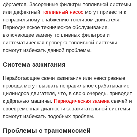
дёргается. Засоренные фильтры топливной системы
или дефектный
топливный насос
могут привести к
неправильному снабжению топливом двигателя.
Периодическое техническое обслуживание,
включающее замену топливных фильтров и
систематическая проверка топливной системы
помогут избежать данной проблемы.
Система зажигания
Неработающие свечи зажигания или неисправные
провода могут вызвать неправильное срабатывание
цилиндров двигателя, что, в свою очередь, приводит
к дёрганью машины.
Периодическая замена
свечей и
своевременная диагностика зажигательной системы
помогут избежать подобных проблем.
Проблемы с трансмиссией