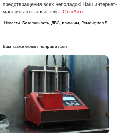
предотвращения всех неполадок! Наш интернет-
магазин автозапчастей –
СтокАвто
Новости
Безопасность
,
ДВС
,
причины
,
Ремонт
,
топ 5
Вам также может понравиться