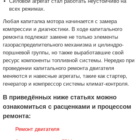
Силовой агрегат стал работать неустойчиво на
всех режимах.
Любая капиталка мотора начинается с замера
компрессии и диагностики. В ходе капитального
ремонта подлежат замене не только элементы
газораспределительного механизма и цилиндро-
поршневой группы, но также выработавшие свой
ресурс компоненты топливной системы. Нередко при
проведении капитального ремонта двигателя
меняются и навесные агрегаты, такие как стартер,
генератор и компрессор системы климат-контроля.
В приведённых ниже статьях можно
ознакомиться с расценками и процессом
ремонта:
Ремонт двигателя