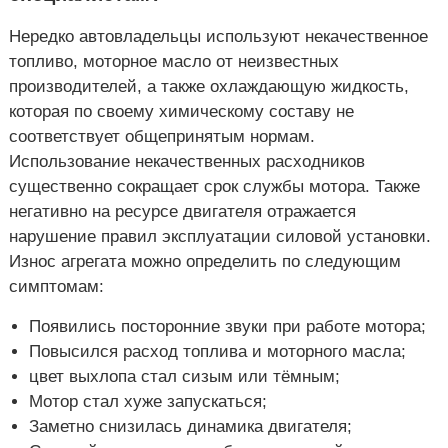
Нередко автовладельцы используют некачественное
топливо, моторное масло от неизвестных
производителей, а также охлаждающую жидкость,
которая по своему химическому составу не
соответствует общепринятым нормам.
Использование некачественных расходников
существенно сокращает срок службы мотора. Также
негативно на ресурсе двигателя отражается
нарушение правил эксплуатации силовой установки.
Износ агрегата можно определить по следующим
симптомам:
Появились посторонние звуки при работе мотора;
Повысился расход топлива и моторного масла;
цвет выхлопа стал сизым или тёмным;
Мотор стал хуже запускаться;
Заметно снизилась динамика двигателя;