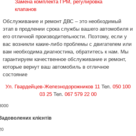
Замена комплекта ГРМ, регулировка
клапанов
Обслуживание и ремонт ДВС – это необходимый
этап в продлении срока службы вашего автомобиля и
его отличной производительности. Поэтому, если у
вас возникли какие-либо проблемы с двигателем или
вам необходима диагностика, обратитесь к нам. Мы
гарантируем качественное обслуживание и ремонт,
которые вернут ваш автомобиль в отличное
состояние
Ул. Гвардейцев-Железнодорожников 11
Тел.
050 100
03 25
Тел.
067 579 22 00
8000
Задоволених клієнтів
20