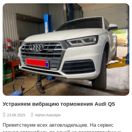
Устраняем вибрацию торможения Audi Q5
23.06.2025
Admin Autostyle
Приветствуем всех автовладельцев. На сервис