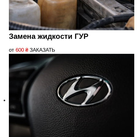
Замена жидкости ГУР
от
600
₴
ЗАКАЗАТЬ