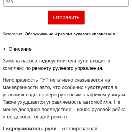
Отправить
Категория:
Обслуживание и ремонт рулевого управления
Описание
Замена насоса гидроусилителя руля входит в
комплекс по
ремонту рулевого управления
.
Неисправность ГУР негативно сказывается на
маневренности авто, что особенно чувствуется в
условиях езды по перегруженным трафиком улицам.
Также ухудшается управляемость автомобиля. Не
менее досадное последствие – износ рулевой рейки
и ее дорогостоящий ремонт.
Гидроусилитель руля
– изолированная