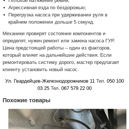
Пплохое натяжение ремня;
Агрессивная езда по бездорожью;
Перегрузка насоса при удерживании руля в
крайнем положении дольше 5 секунд.
Механики проверят состояние компонентов и
определят, нужен ремонт или замена насоса ГУР.
Цена предстоящей работы – один из факторов,
который влияет на дальнейшие действия. Если
ремонтировать систему дорого, мастер предлагает
клиенту установить новый насос.
Ул. Гвардейцев-Железнодорожников 11
Тел.
050 100
03 25
Тел.
067 579 22 00
Похожие товары