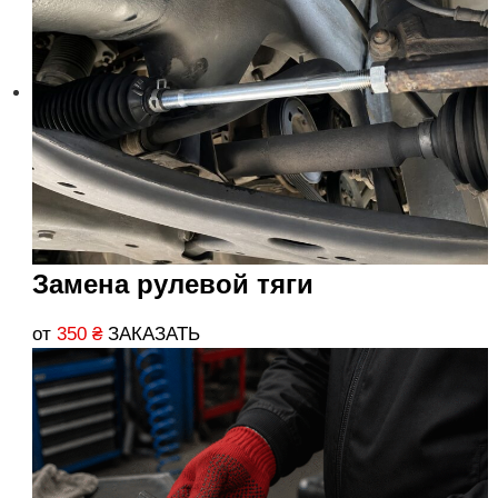
Замена рулевой тяги
от
350
₴
ЗАКАЗАТЬ