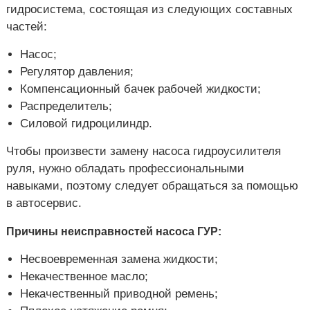
гидросистема, состоящая из следующих составных
частей:
Насос;
Регулятор давления;
Компенсационный бачек рабочей жидкости;
Распределитель;
Силовой гидроцилиндр.
Чтобы произвести замену насоса гидроусилителя
руля, нужно обладать профессиональными
навыками, поэтому следует обращаться за помощью
в автосервис.
Причины неисправностей насоса ГУР:
Несвоевременная замена жидкости;
Некачественное масло;
Некачественный приводной ремень;