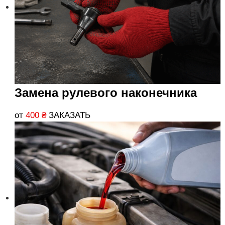
Замена рулевого наконечника
от
400
₴
ЗАКАЗАТЬ