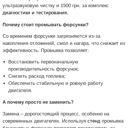
ультразвуковую чистку и 1500 грн. за комплекс
диагностики и тестирования
.
Почему стоит промывать форсунки?
Со временем форсунки загрязняются из-за
накопления отложений, смол и нагара, что снижает их
эффективность. Промывка позволяет:
Восстановить первоначальную
производительность форсунок;
Снизить расход топлива;
Обеспечить стабильную и ровную работу
двигателя.
А почему просто не заменить?
Замена – дорогостоящий процесс, особенно на
современных двигателях. Используя
стенд
промывка