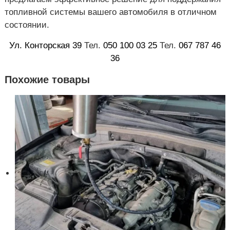
топливной системы вашего автомобиля в отличном
состоянии.
Ул. Конторская 39
Тел.
050 100 03 25
Тел.
067 787 46
36
Похожие товары