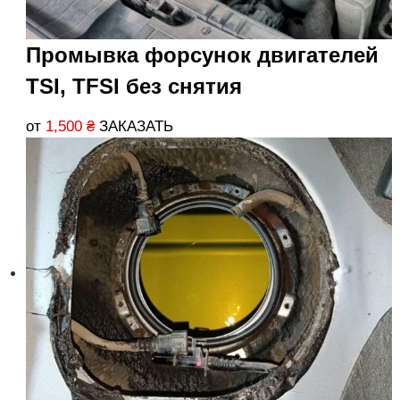
Промывка форсунок двигателей
TSI, TFSI без снятия
от
1,500
₴
ЗАКАЗАТЬ