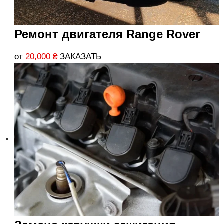
Ремонт двигателя Range Rover
от
20,000
₴
ЗАКАЗАТЬ