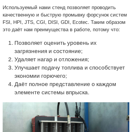
Используемый нами стенд позволяет проводить
качественную и быструю промывку форсунок систем
FSI, HPI, JTS, CGI, DISI, GDI, Ecotec. Таким образом
это даёт нам преимущества в работе, потому что:
Позволяет оценить уровень их
загрязнения и состояние;
Удаляет нагар и отложения;
Улучшает подачу топлива и способствует
экономии горючего;
Даёт полное представление о каждом
элементе системы впрыска.