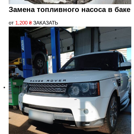
Замена топливного насоса в баке
от
1,200
₴
ЗАКАЗАТЬ