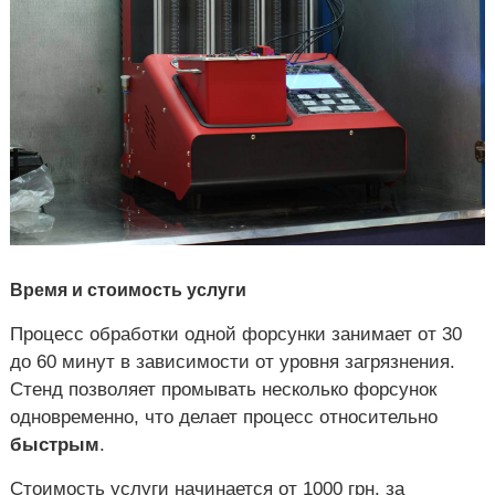
Время и стоимость услуги
Процесс обработки одной форсунки занимает от 30
до 60 минут в зависимости от уровня загрязнения.
Стенд позволяет промывать несколько форсунок
одновременно, что делает процесс относительно
быстрым
.
Стоимость услуги начинается от 1000 грн. за